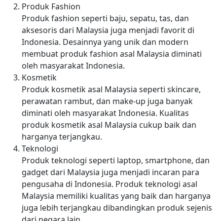
Produk Fashion
Produk fashion seperti baju, sepatu, tas, dan
aksesoris dari Malaysia juga menjadi favorit di
Indonesia. Desainnya yang unik dan modern
membuat produk fashion asal Malaysia diminati
oleh masyarakat Indonesia.
Kosmetik
Produk kosmetik asal Malaysia seperti skincare,
perawatan rambut, dan make-up juga banyak
diminati oleh masyarakat Indonesia. Kualitas
produk kosmetik asal Malaysia cukup baik dan
harganya terjangkau.
Teknologi
Produk teknologi seperti laptop, smartphone, dan
gadget dari Malaysia juga menjadi incaran para
pengusaha di Indonesia. Produk teknologi asal
Malaysia memiliki kualitas yang baik dan harganya
juga lebih terjangkau dibandingkan produk sejenis
dari negara lain.