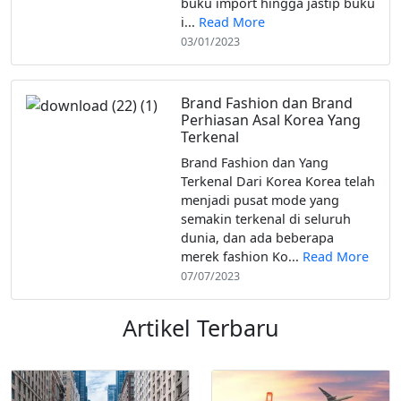
buku import hingga jastip buku
i...
Read More
03/01/2023
Brand Fashion dan Brand
Perhiasan Asal Korea Yang
Terkenal
Brand Fashion dan Yang
Terkenal Dari Korea Korea telah
menjadi pusat mode yang
semakin terkenal di seluruh
dunia, dan ada beberapa
merek fashion Ko...
Read More
07/07/2023
Artikel Terbaru