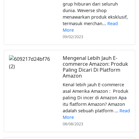
grup hiburan dari seluruh
dunia. Weverse shop
menawarkan produk eksklusif,
termasuk merchan...
Read
More
09/02/2023
Mengenal Lebih Jauh E-
commerce Amazon: Produk
Paling Dicari Di Platform
Amazon
Kenal lebih jauh E-commerce
asal Amerika Amazon : Produk
paling Di incer di Amazon Apa
itu flatform Amazon? Amazon
adalah sebuah platform ...
Read
More
08/08/2023