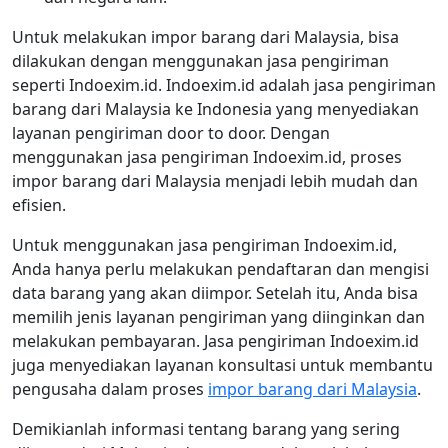
Untuk melakukan impor barang dari Malaysia, bisa
dilakukan dengan menggunakan jasa pengiriman
seperti Indoexim.id. Indoexim.id adalah jasa pengiriman
barang dari Malaysia ke Indonesia yang menyediakan
layanan pengiriman door to door. Dengan
menggunakan jasa pengiriman Indoexim.id, proses
impor barang dari Malaysia menjadi lebih mudah dan
efisien.
Untuk menggunakan jasa pengiriman Indoexim.id,
Anda hanya perlu melakukan pendaftaran dan mengisi
data barang yang akan diimpor. Setelah itu, Anda bisa
memilih jenis layanan pengiriman yang diinginkan dan
melakukan pembayaran. Jasa pengiriman Indoexim.id
juga menyediakan layanan konsultasi untuk membantu
pengusaha dalam proses
impor barang dari Malaysia
.
Demikianlah informasi tentang barang yang sering