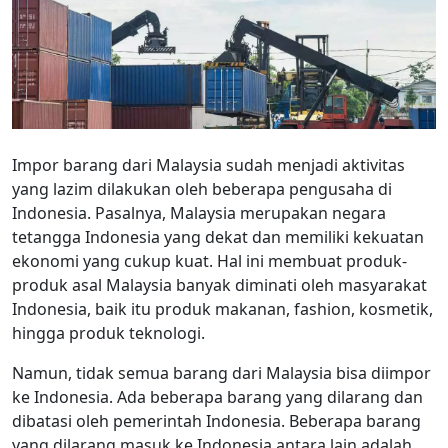
Impor barang dari Malaysia sudah menjadi aktivitas
yang lazim dilakukan oleh beberapa pengusaha di
Indonesia. Pasalnya, Malaysia merupakan negara
tetangga Indonesia yang dekat dan memiliki kekuatan
ekonomi yang cukup kuat. Hal ini membuat produk-
produk asal Malaysia banyak diminati oleh masyarakat
Indonesia, baik itu produk makanan, fashion, kosmetik,
hingga produk teknologi.
Namun, tidak semua barang dari Malaysia bisa diimpor
ke Indonesia. Ada beberapa barang yang dilarang dan
dibatasi oleh pemerintah Indonesia. Beberapa barang
yang dilarang masuk ke Indonesia antara lain adalah