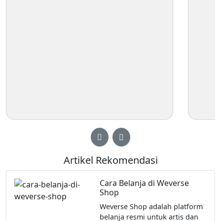
Artikel Rekomendasi
Cara Belanja di Weverse
Shop
Weverse Shop adalah platform
belanja resmi untuk artis dan