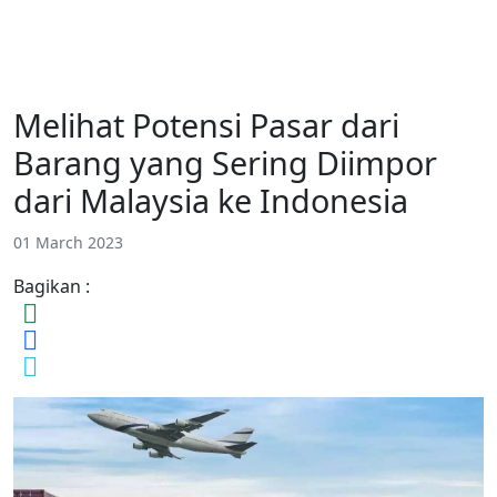
Melihat Potensi Pasar dari
Barang yang Sering Diimpor
dari Malaysia ke Indonesia
01 March 2023
Bagikan :