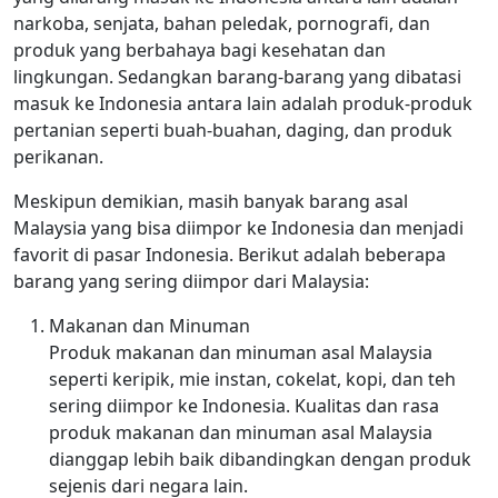
narkoba, senjata, bahan peledak, pornografi, dan
produk yang berbahaya bagi kesehatan dan
lingkungan. Sedangkan barang-barang yang dibatasi
masuk ke Indonesia antara lain adalah produk-produk
pertanian seperti buah-buahan, daging, dan produk
perikanan.
Meskipun demikian, masih banyak barang asal
Malaysia yang bisa diimpor ke Indonesia dan menjadi
favorit di pasar Indonesia. Berikut adalah beberapa
barang yang sering diimpor dari Malaysia:
Makanan dan Minuman
Produk makanan dan minuman asal Malaysia
seperti keripik, mie instan, cokelat, kopi, dan teh
sering diimpor ke Indonesia. Kualitas dan rasa
produk makanan dan minuman asal Malaysia
dianggap lebih baik dibandingkan dengan produk
sejenis dari negara lain.