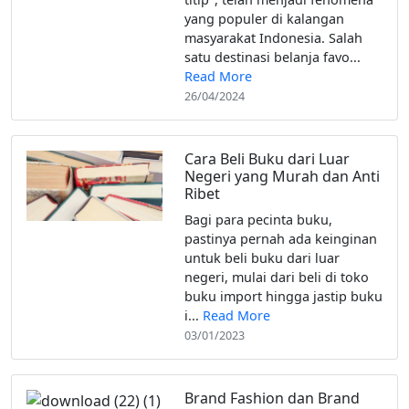
yang populer di kalangan
masyarakat Indonesia. Salah
satu destinasi belanja favo...
Read More
26/04/2024
Cara Beli Buku dari Luar
Negeri yang Murah dan Anti
Ribet‌
‌Bagi para pecinta buku,
pastinya pernah ada keinginan
untuk beli buku dari luar
negeri, mulai dari beli di toko
buku import hingga jastip buku
i...
Read More
03/01/2023
Brand Fashion dan Brand