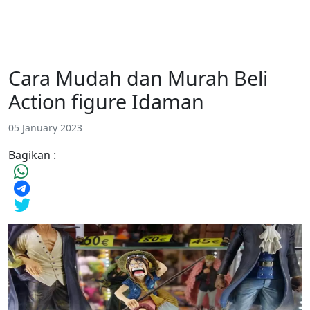
Cara Mudah dan Murah Beli
Action figure Idaman
05 January 2023
Bagikan :