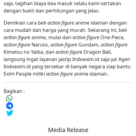
saja, tagihan biaya bea masuk selalu kami sertakan
dengan bukti dan perhitungan yang jelas.
Demikian cara beli
action figure
anime idaman dengan
cara mudah dan harga yang murah. Sekarang ini, beli
action figure
anime, mulai dari
action figure
One Piece,
action figure
Naruto,
action figure
Gundam,
action figure
Kimetsu no Yaiba, dan
action figure
Dragon Ball,
langsung ingat layanan jastip Indoexim.id saja ya! Agen
Indoexim.id yang tersebar di banyak negara siap bantu
Exim People miliki
action figure
anime idaman.
Bagikan :
Media Release