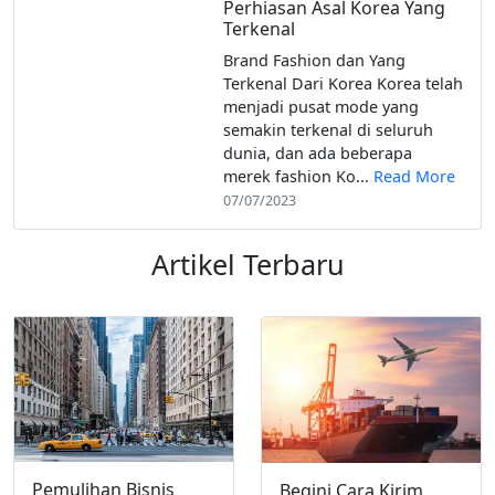
Perhiasan Asal Korea Yang
Terkenal
Brand Fashion dan Yang
Terkenal Dari Korea Korea telah
menjadi pusat mode yang
semakin terkenal di seluruh
dunia, dan ada beberapa
merek fashion Ko...
Read More
07/07/2023
Artikel Terbaru
Pemulihan Bisnis
Begini Cara Kirim