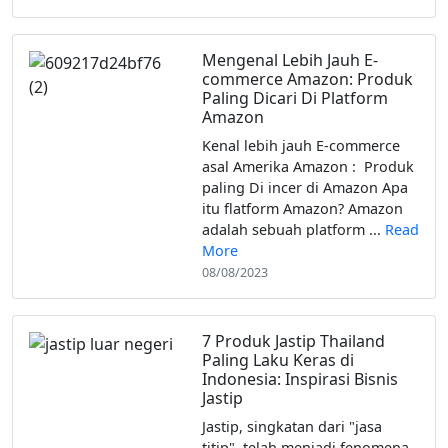
Mengenal Lebih Jauh E-
commerce Amazon: Produk
Paling Dicari Di Platform
Amazon
Kenal lebih jauh E-commerce
asal Amerika Amazon : Produk
paling Di incer di Amazon Apa
itu flatform Amazon? Amazon
adalah sebuah platform ...
Read
More
08/08/2023
7 Produk Jastip Thailand
Paling Laku Keras di
Indonesia: Inspirasi Bisnis
Jastip
Jastip, singkatan dari "jasa
titip", telah menjadi fenomena