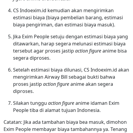
CS Indoexim.id kemudian akan mengirimkan
estimasi biaya (biaya pembelian barang, estimasi
biaya pengiriman, dan estimasi biaya masuk).
Jika Exim People setuju dengan estimasi biaya yang
ditawarkan, harap segera melunasi estimasi biaya
tersebut agar proses jastip
action figure
anime bisa
segera diproses.
Setelah estimasi biaya dilunasi, CS Indoexim.id akan
mengirimkan Airway Bill sebagai bukti bahwa
proses jastip
action figure
anime akan segera
diproses.
Silakan tunggu
action figure
anime idaman Exim
People tiba di alamat tujuan Indonesia.
Catatan: Jika ada tambahan biaya bea masuk, dimohon
Exim People membayar biaya tambahannya ya. Tenang