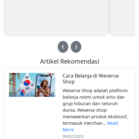
Artikel Rekomendasi
Cara Belanja di Weverse
Shop
Weverse Shop adalah platform
belanja resmi untuk artis dan
grup hiburan dari seluruh
dunia. Weverse shop
menawarkan produk eksklusif,
termasuk merchan...
Read
More
09/02/2023