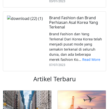
03/01/2023
Brand Fashion dan Brand
Perhiasan Asal Korea Yang
Terkenal
Brand Fashion dan Yang
Terkenal Dari Korea Korea telah
menjadi pusat mode yang
semakin terkenal di seluruh
dunia, dan ada beberapa
merek fashion Ko...
Read More
07/07/2023
Artikel Terbaru