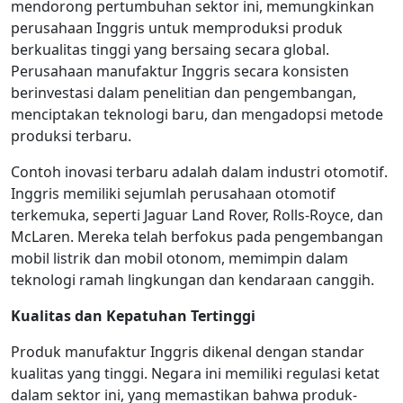
mendorong pertumbuhan sektor ini, memungkinkan
perusahaan Inggris untuk memproduksi produk
berkualitas tinggi yang bersaing secara global.
Perusahaan manufaktur Inggris secara konsisten
berinvestasi dalam penelitian dan pengembangan,
menciptakan teknologi baru, dan mengadopsi metode
produksi terbaru.
Contoh inovasi terbaru adalah dalam industri otomotif.
Inggris memiliki sejumlah perusahaan otomotif
terkemuka, seperti Jaguar Land Rover, Rolls-Royce, dan
McLaren. Mereka telah berfokus pada pengembangan
mobil listrik dan mobil otonom, memimpin dalam
teknologi ramah lingkungan dan kendaraan canggih.
Kualitas dan Kepatuhan Tertinggi
Produk manufaktur Inggris dikenal dengan standar
kualitas yang tinggi. Negara ini memiliki regulasi ketat
dalam sektor ini, yang memastikan bahwa produk-