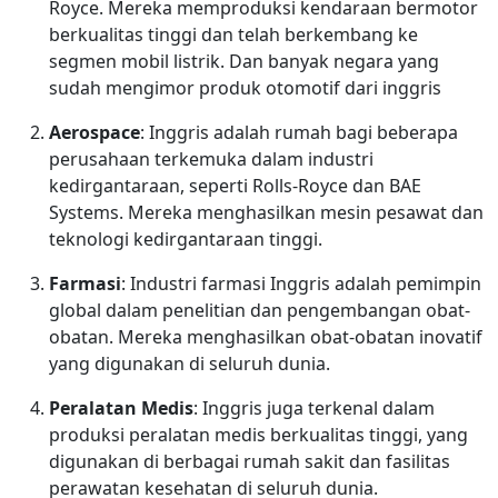
Royce. Mereka memproduksi kendaraan bermotor
berkualitas tinggi dan telah berkembang ke
segmen mobil listrik. Dan banyak negara yang
sudah mengimor produk otomotif dari inggris
Aerospace
: Inggris adalah rumah bagi beberapa
perusahaan terkemuka dalam industri
kedirgantaraan, seperti Rolls-Royce dan BAE
Systems. Mereka menghasilkan mesin pesawat dan
teknologi kedirgantaraan tinggi.
Farmasi
: Industri farmasi Inggris adalah pemimpin
global dalam penelitian dan pengembangan obat-
obatan. Mereka menghasilkan obat-obatan inovatif
yang digunakan di seluruh dunia.
Peralatan Medis
: Inggris juga terkenal dalam
produksi peralatan medis berkualitas tinggi, yang
digunakan di berbagai rumah sakit dan fasilitas
perawatan kesehatan di seluruh dunia.