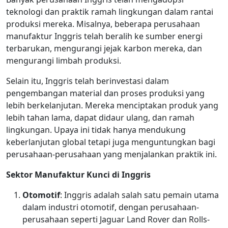
teknologi dan praktik ramah lingkungan dalam rantai
produksi mereka. Misalnya, beberapa perusahaan
manufaktur Inggris telah beralih ke sumber energi
terbarukan, mengurangi jejak karbon mereka, dan
mengurangi limbah produksi.
Selain itu, Inggris telah berinvestasi dalam
pengembangan material dan proses produksi yang
lebih berkelanjutan. Mereka menciptakan produk yang
lebih tahan lama, dapat didaur ulang, dan ramah
lingkungan. Upaya ini tidak hanya mendukung
keberlanjutan global tetapi juga menguntungkan bagi
perusahaan-perusahaan yang menjalankan praktik ini.
Sektor Manufaktur Kunci di Inggris
Otomotif
: Inggris adalah salah satu pemain utama
dalam industri otomotif, dengan perusahaan-
perusahaan seperti Jaguar Land Rover dan Rolls-