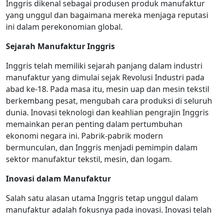
Inggris dikenal sebagai produsen produk manufaktur
yang unggul dan bagaimana mereka menjaga reputasi
ini dalam perekonomian global.
Sejarah Manufaktur Inggris
Inggris telah memiliki sejarah panjang dalam industri
manufaktur yang dimulai sejak Revolusi Industri pada
abad ke-18. Pada masa itu, mesin uap dan mesin tekstil
berkembang pesat, mengubah cara produksi di seluruh
dunia. Inovasi teknologi dan keahlian pengrajin Inggris
memainkan peran penting dalam pertumbuhan
ekonomi negara ini. Pabrik-pabrik modern
bermunculan, dan Inggris menjadi pemimpin dalam
sektor manufaktur tekstil, mesin, dan logam.
Inovasi dalam Manufaktur
Salah satu alasan utama Inggris tetap unggul dalam
manufaktur adalah fokusnya pada inovasi. Inovasi telah