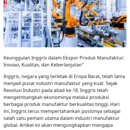
Keunggulan Inggris dalam Ekspor Produk Manufaktur:
Inovasi, Kualitas, dan Keberlanjutan"
Inggris, negara yang terletak di Eropa Barat, telah lama
menjadi pusat industri manufaktur yang kuat. Sejak
Revolusi Industri pada abad ke-18, Inggris telah
mengembangkan ekonominya melalui produksi
berbagai produk manufaktur berkualitas tinggi. Hari
ini, Inggris terus mempertahankan posisinya sebagai
salah satu pemain utama dalam industri manufaktur
global. Artikel ini akan mengungkapkan mengapa