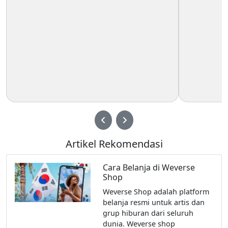
Artikel Rekomendasi
Cara Belanja di Weverse
Shop
Weverse Shop adalah platform
belanja resmi untuk artis dan
grup hiburan dari seluruh
dunia. Weverse shop