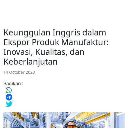
Keunggulan Inggris dalam
Ekspor Produk Manufaktur:
Inovasi, Kualitas, dan
Keberlanjutan
14 October 2023
Bagikan :