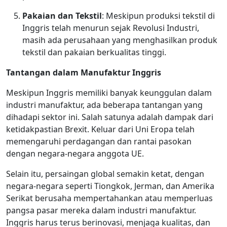
Pakaian dan Tekstil
: Meskipun produksi tekstil di
Inggris telah menurun sejak Revolusi Industri,
masih ada perusahaan yang menghasilkan produk
tekstil dan pakaian berkualitas tinggi.
Tantangan dalam Manufaktur Inggris
Meskipun Inggris memiliki banyak keunggulan dalam
industri manufaktur, ada beberapa tantangan yang
dihadapi sektor ini. Salah satunya adalah dampak dari
ketidakpastian Brexit. Keluar dari Uni Eropa telah
memengaruhi perdagangan dan rantai pasokan
dengan negara-negara anggota UE.
Selain itu, persaingan global semakin ketat, dengan
negara-negara seperti Tiongkok, Jerman, dan Amerika
Serikat berusaha mempertahankan atau memperluas
pangsa pasar mereka dalam industri manufaktur.
Inggris harus terus berinovasi, menjaga kualitas, dan