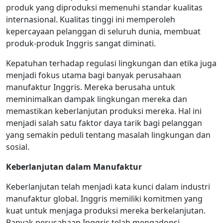
produk yang diproduksi memenuhi standar kualitas
internasional. Kualitas tinggi ini memperoleh
kepercayaan pelanggan di seluruh dunia, membuat
produk-produk Inggris sangat diminati.
Kepatuhan terhadap regulasi lingkungan dan etika juga
menjadi fokus utama bagi banyak perusahaan
manufaktur Inggris. Mereka berusaha untuk
meminimalkan dampak lingkungan mereka dan
memastikan keberlanjutan produksi mereka. Hal ini
menjadi salah satu faktor daya tarik bagi pelanggan
yang semakin peduli tentang masalah lingkungan dan
sosial.
Keberlanjutan dalam Manufaktur
Keberlanjutan telah menjadi kata kunci dalam industri
manufaktur global. Inggris memiliki komitmen yang
kuat untuk menjaga produksi mereka berkelanjutan.
Banyak perusahaan Inggris telah mengadopsi