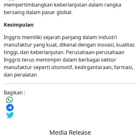
mempertimbangkan keberlanjutan dalam rangka
bersaing dalam pasar global.
Kesimpulan
Inggris memiliki sejarah panjang dalam industri
manufaktur yang kuat, dikenal dengan inovasi, kualitas
tinggi, dan keberlanjutan. Perusahaan-perusahaan
Inggris terus memimpin dalam berbagai sektor
manufaktur seperti otomotif, kedirgantaraan, farmasi,
dan peralatan
Bagikan :
Media Release