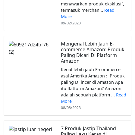
menawarkan produk eksklusif,
termasuk merchan...
Read
More
09/02/2023
Mengenal Lebih Jauh E-
commerce Amazon: Produk
Paling Dicari Di Platform
Amazon
Kenal lebih jauh E-commerce
asal Amerika Amazon : Produk
paling Di incer di Amazon Apa
itu flatform Amazon? Amazon
adalah sebuah platform ...
Read
More
08/08/2023
7 Produk Jastip Thailand
Paling Laku Keras di