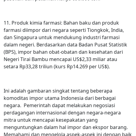
11. Produk kimia farmasi: Bahan baku dan produk
farmasi diimpor dari negara seperti Tiongkok, India,
dan Singapura untuk mendukung industri farmasi
dalam negeri. Berdasarkan data Badan Pusat Statistik
(BPS), impor bahan obat-obatan dan kesehatan dari
Negeri Tirai Bambu mencapai US$2,33 miliar atau
setara Rp33,28 triliun (kurs Rp14.269 per US$).
Ini adalah gambaran singkat tentang beberapa
komoditas impor utama Indonesia dari berbagai
negara. Pemerintah dapat melakukan negosiasi
perdagangan internasional dengan negara-negara
mitra untuk mencapai kesepakatan yang
menguntungkan dalam hal impor dan ekspor barang.
Memahami dan mengelola aspek-aspek ini dengan baik