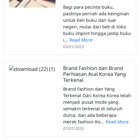
‌Bagi para pecinta buku,
pastinya pernah ada keinginan
untuk beli buku dari luar
negeri, mulai dari beli di toko
buku import hingga jastip buku
i...
Read More
03/01/2023
Brand Fashion dan Brand
Perhiasan Asal Korea Yang
Terkenal
Brand Fashion dan Yang
Terkenal Dari Korea Korea telah
menjadi pusat mode yang
semakin terkenal di seluruh
dunia, dan ada beberapa
merek fashion Ko...
Read More
07/07/2023