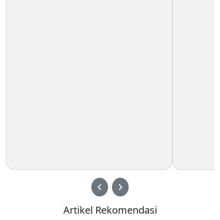
Artikel Rekomendasi