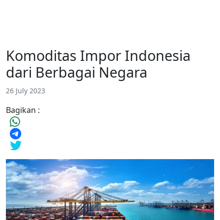
Komoditas Impor Indonesia
dari Berbagai Negara
26 July 2023
Bagikan :