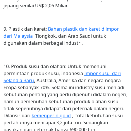
jepang senilai US$ 2,06 Miliar.
9. Plastik dan karet:
Bahan plastik dan karet diimpor
dari Malaysia
Tiongkok, dan Arab Saudi untuk
digunakan dalam berbagai industri.
10. Produk susu dan olahan: Untuk memenuhi
permintaan produk susu, Indonesia
Impor susu dari
Selandia Baru
,
Australia, Amerika dan negara-negara
Eropa sebanyak 70%. Selama ini industry susu menjadi
kebutuhan penting yang perlu dipenuhi didalam negeri,
namun pemenuhan kebutuhan produk olahan susu
tidak sepenuhnya didapat dari peternak dalam negeri.
Dilansir dari
kemenperin.go.id
, total kebutuhan susu
pertahunnya mencapai 3,2 juta ton. Sedangkan
pasokan dari peternak hanya 690.000 ton.