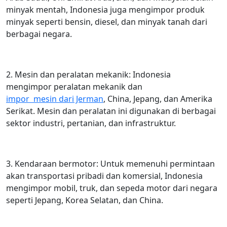
minyak mentah, Indonesia juga mengimpor produk
minyak seperti bensin, diesel, dan minyak tanah dari
berbagai negara.
2. Mesin dan peralatan mekanik: Indonesia
mengimpor peralatan mekanik dan
impor mesin dari Jerman
, China, Jepang, dan Amerika
Serikat. Mesin dan peralatan ini digunakan di berbagai
sektor industri, pertanian, dan infrastruktur.
3. Kendaraan bermotor: Untuk memenuhi permintaan
akan transportasi pribadi dan komersial, Indonesia
mengimpor mobil, truk, dan sepeda motor dari negara
seperti Jepang, Korea Selatan, dan China.