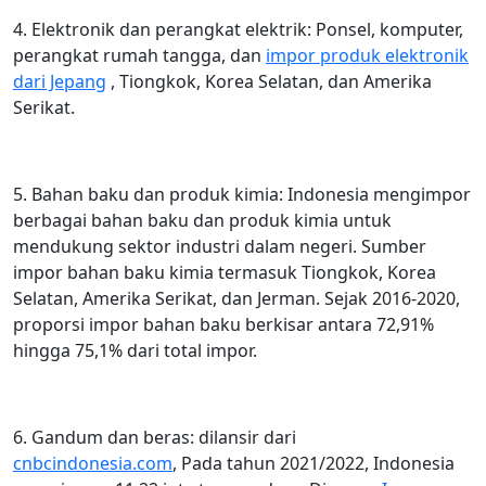
4. Elektronik dan perangkat elektrik: Ponsel, komputer,
perangkat rumah tangga, dan
impor produk elektronik
dari Jepang
, Tiongkok, Korea Selatan, dan Amerika
Serikat.
5. Bahan baku dan produk kimia: Indonesia mengimpor
berbagai bahan baku dan produk kimia untuk
mendukung sektor industri dalam negeri. Sumber
impor bahan baku kimia termasuk Tiongkok, Korea
Selatan, Amerika Serikat, dan Jerman. Sejak 2016-2020,
proporsi impor bahan baku berkisar antara 72,91%
hingga 75,1% dari total impor.
6. Gandum dan beras: dilansir dari
cnbcindonesia.com
, Pada tahun 2021/2022, Indonesia