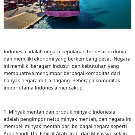
Indonesia adalah negara kepulauan terbesar di dunia
dan memiliki ekonomi yang berkembang pesat. Negara
ini memiliki beragam industri dan kebutuhan yang
membuatnya mengimpor berbagai komoditas dari
banyak negara mitra dagang. Beberapa komoditas
impor utama Indonesia mencakup:
1. Minyak mentah dan produk minyak: Indonesia
adalah pengimpor netto minyak mentah, dan negara ini
membeli minyak mentah dari berbagai negara seperti
Arab Saudi, Uni Emirat Arab, Iran, dan Malaysia. Selain