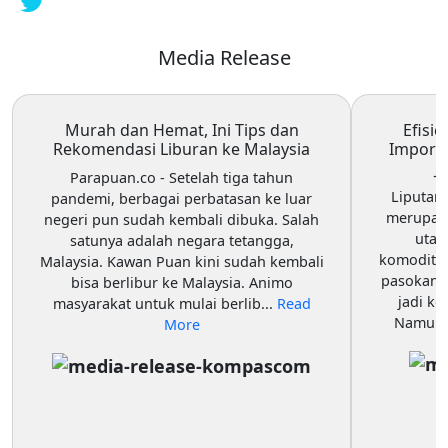
Media Release
Murah dan Hemat, Ini Tips dan
Efisi
Rekomendasi Liburan ke Malaysia
Impor d
J
Parapuan.co
- Setelah tiga tahun
Liputan
pandemi, berbagai perbatasan ke luar
merupaka
negeri pun sudah kembali dibuka. Salah
utam
satunya adalah negara tetangga,
komoditas
Malaysia. Kawan Puan kini sudah kembali
pasokan b
bisa berlibur ke Malaysia. Animo
jadi ke
masyarakat untuk mulai berlib...
Read
Namun b
More