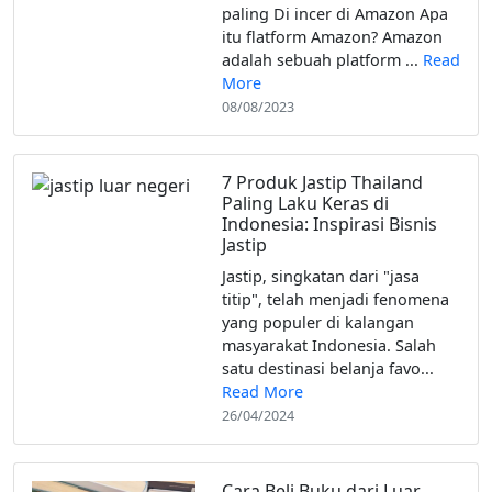
paling Di incer di Amazon Apa
itu flatform Amazon? Amazon
adalah sebuah platform ...
Read
More
08/08/2023
7 Produk Jastip Thailand
Paling Laku Keras di
Indonesia: Inspirasi Bisnis
Jastip
Jastip, singkatan dari "jasa
titip", telah menjadi fenomena
yang populer di kalangan
masyarakat Indonesia. Salah
satu destinasi belanja favo...
Read More
26/04/2024
Cara Beli Buku dari Luar