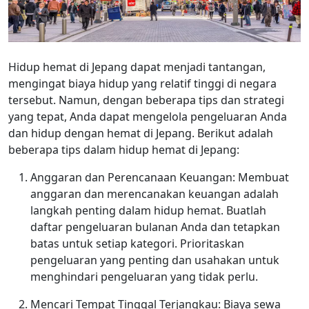
Hidup hemat di Jepang dapat menjadi tantangan,
mengingat biaya hidup yang relatif tinggi di negara
tersebut. Namun, dengan beberapa tips dan strategi
yang tepat, Anda dapat mengelola pengeluaran Anda
dan hidup dengan hemat di Jepang. Berikut adalah
beberapa tips dalam hidup hemat di Jepang:
Anggaran dan Perencanaan Keuangan: Membuat
anggaran dan merencanakan keuangan adalah
langkah penting dalam hidup hemat. Buatlah
daftar pengeluaran bulanan Anda dan tetapkan
batas untuk setiap kategori. Prioritaskan
pengeluaran yang penting dan usahakan untuk
menghindari pengeluaran yang tidak perlu.
Mencari Tempat Tinggal Terjangkau: Biaya sewa