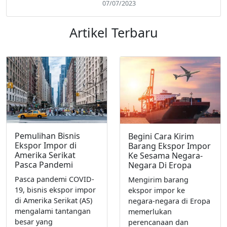
07/07/2023
Artikel Terbaru
Pemulihan Bisnis
Begini Cara Kirim
Ekspor Impor di
Barang Ekspor Impor
Amerika Serikat
Ke Sesama Negara-
Pasca Pandemi
Negara Di Eropa
Pasca pandemi COVID-
Mengirim barang
19, bisnis ekspor impor
ekspor impor ke
di Amerika Serikat (AS)
negara-negara di Eropa
mengalami tantangan
memerlukan
besar yang
perencanaan dan