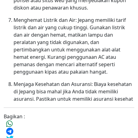
ponsel atau situs web yang menyediakan kupon
diskon atau penawaran khusus.
Menghemat Listrik dan Air: Jepang memiliki tarif
listrik dan air yang cukup tinggi. Gunakan listrik
dan air dengan hemat, matikan lampu dan
peralatan yang tidak digunakan, dan
pertimbangkan untuk menggunakan alat-alat
hemat energi. Kurangi penggunaan AC atau
pemanas dengan mencari alternatif seperti
penggunaan kipas atau pakaian hangat.
Menjaga Kesehatan dan Asuransi: Biaya kesehatan
di Jepang bisa mahal jika Anda tidak memiliki
asuransi. Pastikan untuk memiliki asuransi kesehat
Bagikan :