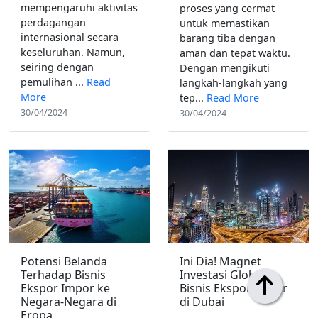
mempengaruhi aktivitas
proses yang cermat
perdagangan
untuk memastikan
internasional secara
barang tiba dengan
keseluruhan. Namun,
aman dan tepat waktu.
seiring dengan
Dengan mengikuti
pemulihan ...
Read
langkah-langkah yang
More
tep...
Read More
30/04/2024
30/04/2024
Potensi Belanda
Ini Dia! Magnet
Terhadap Bisnis
Investasi Global
Ekspor Impor ke
Bisnis Ekspor Impor
Negara-Negara di
di Dubai
Eropa