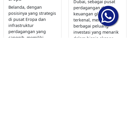
Dubai, sebagai pusat
Belanda, dengan
perdagangan dan
posisinya yang strategis
keuangan global yang
di pusat Eropa dan
terkenal, menawarkan
infrastruktur
berbagai peluang
perdagangan yang
investasi yang menarik
canggih, memiliki
dalam bisnis ekspor
potensi besar dalam
impor. Dengan
bisnis ekspor impor ke
lokasinya yang strategis
negara-negara di Eropa
di tengah-tengah
dan bahkan di seluruh
kawas...
Read More
dun...
Read More
30/04/2024
30/04/2024
Load More