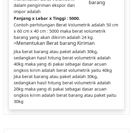
dalam pengiriman ekspor dan
impor adalah
Panjang x Lebar x Tinggi : 5000.
Contoh perhitungan Berat Volumetrik adalah 50 cm
x 60 cm x 40 cm : 5000 maka berat volumetrik
barang yang akan dikirim adalah 24 kg.
>Menentukan Berat barang Kiriman
Jika berat barang atau paket adalah 30kg,
sedangkan hasil hitung berat volumetrik adalah
40kg maka yang di pakai sebagai dasar acuan
ongkos kirim adalah berat volumetrik yaitu 40kg
Jika berat barang atau paket adalah 30kg,
sedangkan hasil hitung berat volumetrik adalah
20kg maka yang di pakai sebagai dasar acuan
ongkos kirim adalah berat barang atau paket yaitu
30kg