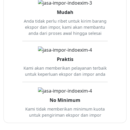
Mudah
Anda tidak perlu ribet untuk kirim barang
ekspor dan impor, kami akan membantu
anda dari proses awal hingga selesai
Praktis
Kami akan memberikan pelayanan terbaik
untuk keperluan ekspor dan impor anda
No Minimum
Kami tidak memberikan minimum kuota
untuk pengiriman ekspor dan impor