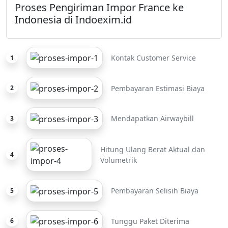
Proses Pengiriman Impor France ke
Indonesia di Indoexim.id
Kontak Customer Service
1
Pembayaran Estimasi Biaya
2
Mendapatkan Airwaybill
3
Hitung Ulang Berat Aktual dan
4
Volumetrik
Pembayaran Selisih Biaya
5
Tunggu Paket Diterima
6