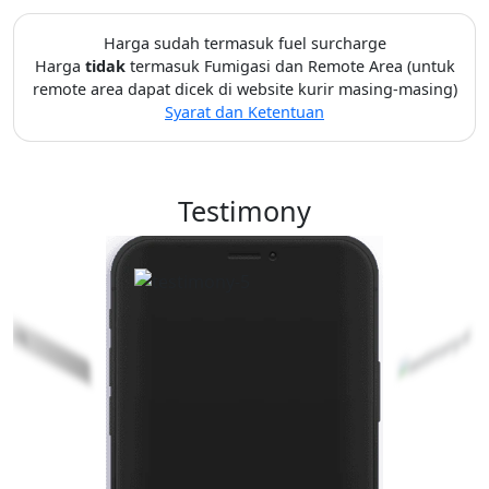
Harga sudah termasuk fuel surcharge
Harga
tidak
termasuk Fumigasi dan Remote Area (untuk
remote area dapat dicek di website kurir masing-masing)
Syarat dan Ketentuan
Testimony