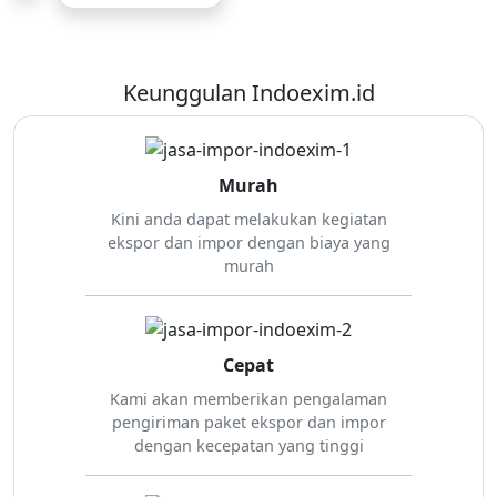
Keunggulan Indoexim.id
Murah
Kini anda dapat melakukan kegiatan
ekspor dan impor dengan biaya yang
murah
Cepat
Kami akan memberikan pengalaman
pengiriman paket ekspor dan impor
dengan kecepatan yang tinggi