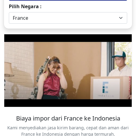
Pilih Negara :
France
Biaya impor dari France ke Indonesia
Kami menyediakan jasa kirim barang, cepat dan aman dari
France ke Indonesia dengan harga termurah.