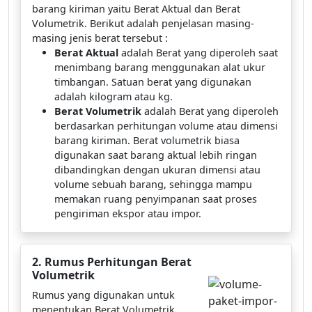
barang kiriman yaitu Berat Aktual dan Berat
Volumetrik. Berikut adalah penjelasan masing-
masing jenis berat tersebut :
Berat Aktual
adalah Berat yang diperoleh saat
menimbang barang menggunakan alat ukur
timbangan. Satuan berat yang digunakan
adalah kilogram atau kg.
Berat Volumetrik
adalah Berat yang diperoleh
berdasarkan perhitungan volume atau dimensi
barang kiriman. Berat volumetrik biasa
digunakan saat barang aktual lebih ringan
dibandingkan dengan ukuran dimensi atau
volume sebuah barang, sehingga mampu
memakan ruang penyimpanan saat proses
pengiriman ekspor atau impor.
2. Rumus Perhitungan Berat
Volumetrik
Rumus yang digunakan untuk
menentukan Berat Volumetrik