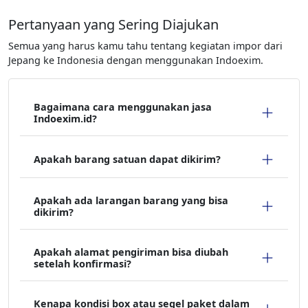
Pertanyaan yang Sering Diajukan
Semua yang harus kamu tahu tentang kegiatan impor dari
Jepang ke Indonesia dengan menggunakan Indoexim.
Bagaimana cara menggunakan jasa
Indoexim.id?
Apakah barang satuan dapat dikirim?
Apakah ada larangan barang yang bisa
dikirim?
Apakah alamat pengiriman bisa diubah
setelah konfirmasi?
Kenapa kondisi box atau segel paket dalam