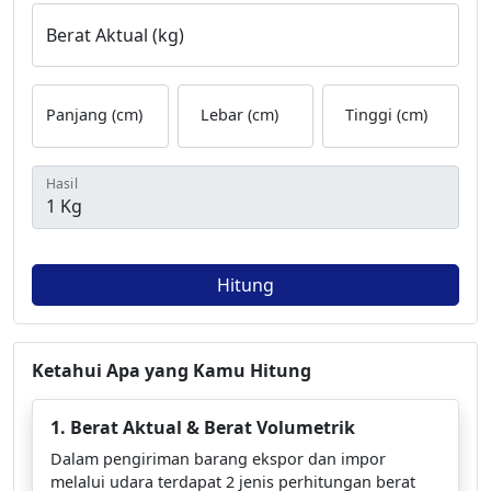
Berat Aktual (kg)
Panjang (cm)
Lebar (cm)
Tinggi (cm)
Hasil
Hitung
Ketahui Apa yang Kamu Hitung
1. Berat Aktual & Berat Volumetrik
Dalam pengiriman barang ekspor dan impor
melalui udara terdapat 2 jenis perhitungan berat