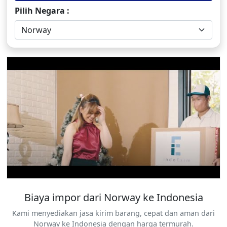
Pilih Negara :
Norway
Biaya impor dari Norway ke Indonesia
Kami menyediakan jasa kirim barang, cepat dan aman dari
Norway ke Indonesia dengan harga termurah.