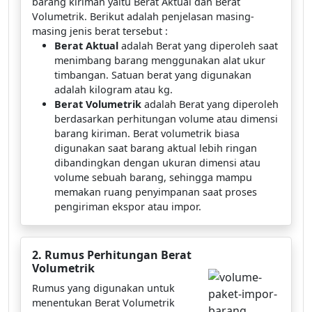
barang kiriman yaitu Berat Aktual dan Berat
Volumetrik. Berikut adalah penjelasan masing-
masing jenis berat tersebut :
Berat Aktual
adalah Berat yang diperoleh saat
menimbang barang menggunakan alat ukur
timbangan. Satuan berat yang digunakan
adalah kilogram atau kg.
Berat Volumetrik
adalah Berat yang diperoleh
berdasarkan perhitungan volume atau dimensi
barang kiriman. Berat volumetrik biasa
digunakan saat barang aktual lebih ringan
dibandingkan dengan ukuran dimensi atau
volume sebuah barang, sehingga mampu
memakan ruang penyimpanan saat proses
pengiriman ekspor atau impor.
2. Rumus Perhitungan Berat
Volumetrik
Rumus yang digunakan untuk
menentukan Berat Volumetrik