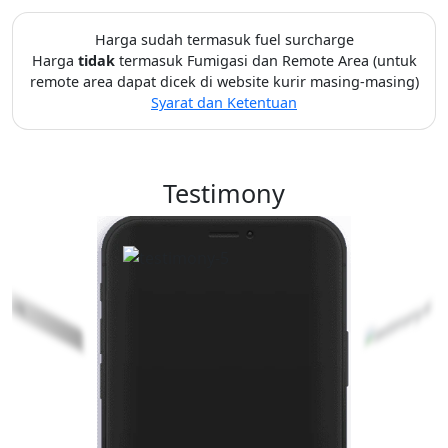
Harga sudah termasuk fuel surcharge
Harga
tidak
termasuk Fumigasi dan Remote Area (untuk
remote area dapat dicek di website kurir masing-masing)
Syarat dan Ketentuan
Testimony