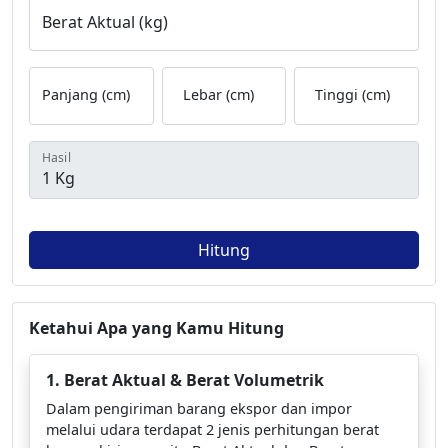
Berat Aktual (kg)
Panjang (cm)
Lebar (cm)
Tinggi (cm)
Hasil
Hitung
Ketahui Apa yang Kamu Hitung
1. Berat Aktual & Berat Volumetrik
Dalam pengiriman barang ekspor dan impor
melalui udara terdapat 2 jenis perhitungan berat