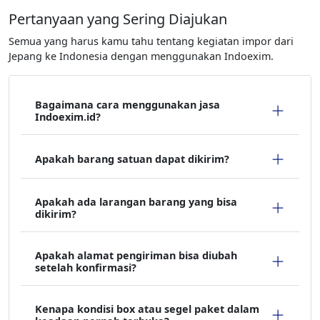
Pertanyaan yang Sering Diajukan
Semua yang harus kamu tahu tentang kegiatan impor dari
Jepang ke Indonesia dengan menggunakan Indoexim.
Bagaimana cara menggunakan jasa
Indoexim.id?
Apakah barang satuan dapat dikirim?
Apakah ada larangan barang yang bisa
dikirim?
Apakah alamat pengiriman bisa diubah
setelah konfirmasi?
Kenapa kondisi box atau segel paket dalam