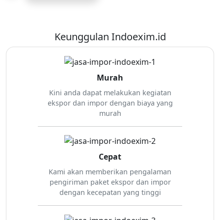
Keunggulan Indoexim.id
Murah
Kini anda dapat melakukan kegiatan
ekspor dan impor dengan biaya yang
murah
Cepat
Kami akan memberikan pengalaman
pengiriman paket ekspor dan impor
dengan kecepatan yang tinggi