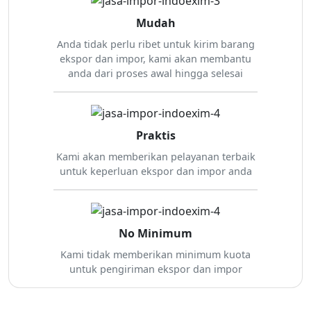
Mudah
Anda tidak perlu ribet untuk kirim barang
ekspor dan impor, kami akan membantu
anda dari proses awal hingga selesai
Praktis
Kami akan memberikan pelayanan terbaik
untuk keperluan ekspor dan impor anda
No Minimum
Kami tidak memberikan minimum kuota
untuk pengiriman ekspor dan impor