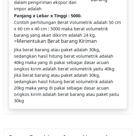
dalam pengiriman ekspor dan
impor adalah
Panjang x Lebar x Tinggi : 5000.
Contoh perhitungan Berat Volumetrik adalah 50 cm
x 60 cm x 40 cm : 5000 maka berat volumetrik
barang yang akan dikirim adalah 24 kg.
>Menentukan Berat barang Kiriman
Jika berat barang atau paket adalah 30kg,
sedangkan hasil hitung berat volumetrik adalah
40kg maka yang di pakai sebagai dasar acuan
ongkos kirim adalah berat volumetrik yaitu 40kg
Jika berat barang atau paket adalah 30kg,
sedangkan hasil hitung berat volumetrik adalah
20kg maka yang di pakai sebagai dasar acuan
ongkos kirim adalah berat barang atau paket yaitu
30kg